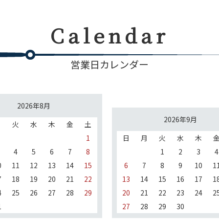
Calendar
営業日カレンダー
2026年8月
2026年9月
月
火
水
木
金
土
1
日
月
火
水
木
4
5
6
7
8
1
2
3
4
0
11
12
13
14
15
6
7
8
9
10
1
7
18
19
20
21
22
13
14
15
16
17
1
4
25
26
27
28
29
20
21
22
23
24
2
1
27
28
29
30