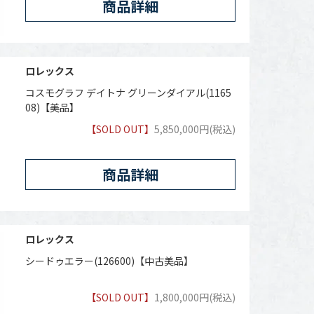
商品詳細
ロレックス
コスモグラフ デイトナ グリーンダイアル(1165
08)【美品】
【SOLD OUT】
5,850,000円(税込)
商品詳細
ロレックス
シードゥエラー(126600)【中古美品】
【SOLD OUT】
1,800,000円(税込)