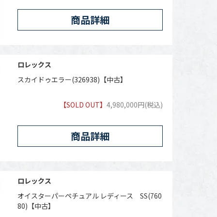
商品詳細
ロレックス
スカイドゥエラー(326938)【中古】
【SOLD OUT】
4,980,000円(税込)
商品詳細
ロレックス
オイスターパーペチュアル レディース SS(760
80)【中古】