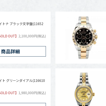
トナ ブラック文字盤(11652
SOLD OUT】
2,100,000円(税込)
商品詳細
ト グリーンダイアル(116610
SOLD OUT】
1,980,000円(税込)