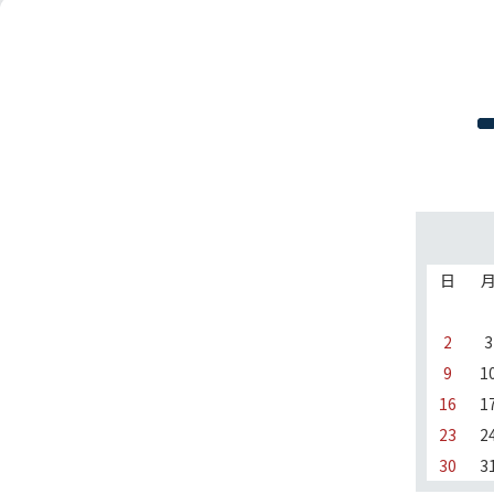
日
2
3
9
1
16
1
23
2
30
3