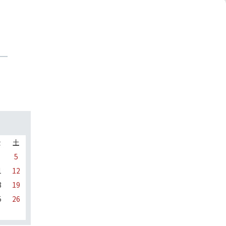
金
土
5
1
12
8
19
5
26