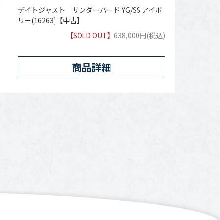
デイトジャスト サンダーバード YG/SS アイボ
リー(16263)【中古】
【SOLD OUT】
638,000円(税込)
商品詳細