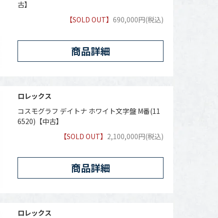
古】
【SOLD OUT】
690,000円(税込)
商品詳細
ロレックス
コスモグラフ デイトナ ホワイト文字盤 M番(11
6520)【中古】
【SOLD OUT】
2,100,000円(税込)
商品詳細
ロレックス