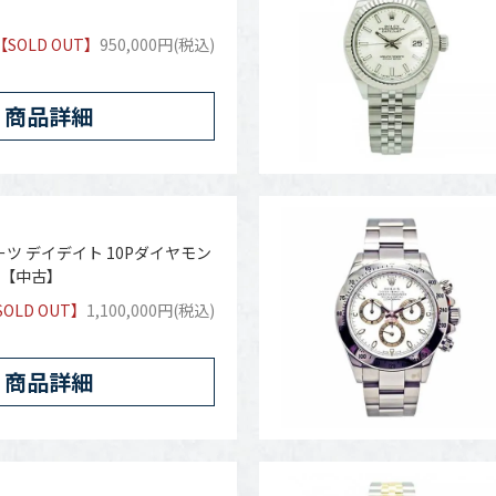
【SOLD OUT】
950,000円(税込)
商品詳細
ツ デイデイト 10Pダイヤモン
A)【中古】
SOLD OUT】
1,100,000円(税込)
商品詳細