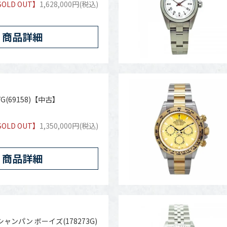
SOLD OUT】
1,628,000円(税込)
商品詳細
G(69158)【中古】
SOLD OUT】
1,350,000円(税込)
商品詳細
ャンパン ボーイズ(178273G)