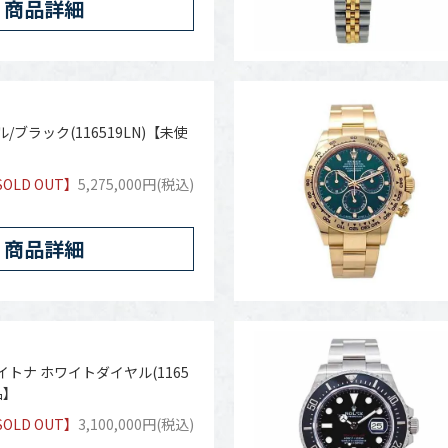
商品詳細
/ブラック(116519LN)【未使
SOLD OUT】
5,275,000円(税込)
商品詳細
イトナ ホワイトダイヤル(1165
品】
SOLD OUT】
3,100,000円(税込)