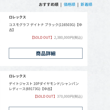
おすすめ順
|
価格順
|
新着順
ロレックス
コスモグラフ デイトナ ブラック(116503G)【中
古】
【SOLD OUT】
2,380,000円(税込)
商品詳細
ロレックス
デイトジャスト 10Pダイヤモンド/シャンパン
レディース(69173G)【中古】
【SOLD OUT】
370,000円(税込)