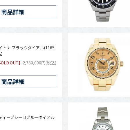
商品詳細
トナ ブラックダイアル(1165
品】
SOLD OUT】
2,780,000円(税込)
商品詳細
ディープシー Dブルーダイアル
】