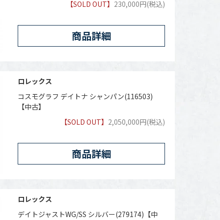
【SOLD OUT】
230,000円(税込)
商品詳細
ロレックス
コスモグラフ デイトナ シャンパン(116503)
【中古】
【SOLD OUT】
2,050,000円(税込)
商品詳細
ロレックス
デイトジャストWG/SS シルバー(279174)【中