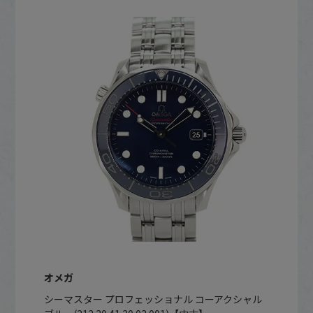
オメガ
シーマスター プロフェッショナル コーアクシャル