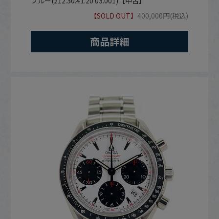
ブルー(212.30.41.20.03.001)【中古】
【SOLD OUT】
400,000円(税込)
商品詳細