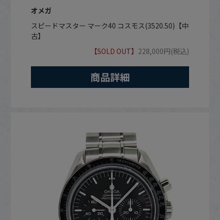
オメガ
スピードマスター マーク40 コスモス(3520.50)【中
古】
【SOLD OUT】
228,000円(税込)
商品詳細