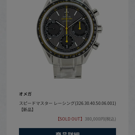
オメガ
スピードマスター レーシング(326.30.40.50.06.001)
【新品】
【SOLD OUT】
380,000円(税込)
商品詳細