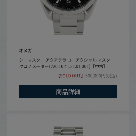
オメガ
シーマスター アクアテラ コーアクシャル マスター
クロノメーター(220.10.41.21.01.001)【中古】
【SOLD OUT】
500,000円(税込)
商品詳細