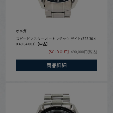
オメガ
スピードマスター オートマチック デイト(323.30.4
0.40.04.001)【中古】
【SOLD OUT】
490,000円(税込)
商品詳細