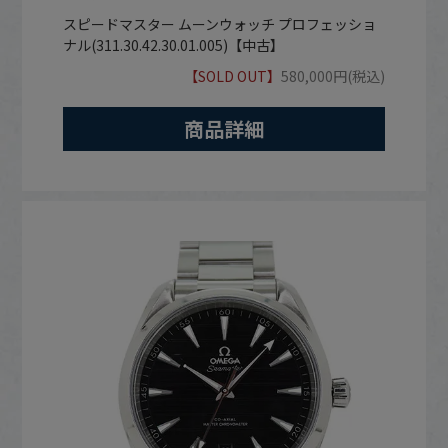
スピードマスター ムーンウォッチ プロフェッショ
ナル(311.30.42.30.01.005)【中古】
【SOLD OUT】
580,000円(税込)
商品詳細