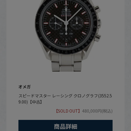
オメガ
スピードマスター レーシング クロノグラフ(3552.5
9.00)【中古】
【SOLD OUT】
480,000円(税込)
商品詳細