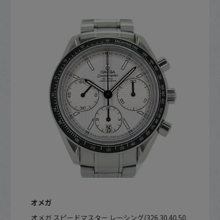
オメガ
オメガ スピードマスター レーシング(326.30.40.50.