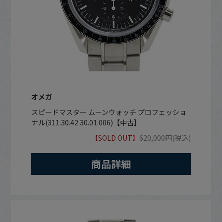
オメガ
スピードマスター ムーンウォッチ プロフェッショ
ナル(311.30.42.30.01.006)【中古】
【SOLD OUT】
620,000円(税込)
商品詳細