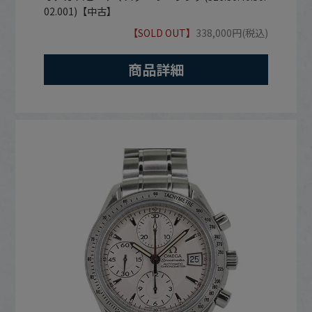
02.001)【中古】
【SOLD OUT】
338,000円(税込)
商品詳細