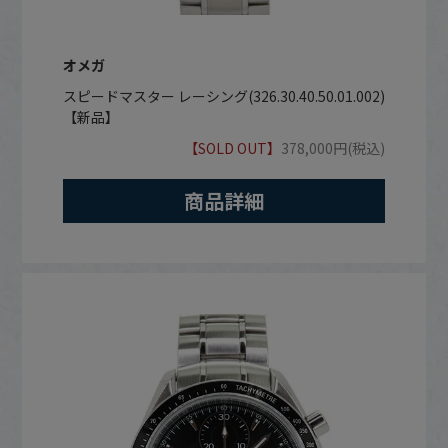
オメガ
スピードマスター レーシング(326.30.40.50.01.002)
【新品】
【SOLD OUT】
378,000円(税込)
商品詳細