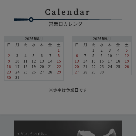
Calendar
営業日カレンダー
2026年8月
2026年9月
日
月
火
水
木
金
土
日
月
火
水
木
金
土
1
1
2
3
4
5
2
3
4
5
6
7
8
6
7
8
9
10
11
12
9
10
11
12
13
14
15
13
14
15
16
17
18
19
16
17
18
19
20
21
22
20
21
22
23
24
25
26
23
24
25
26
27
28
29
27
28
29
30
30
31
※赤字は休業日です