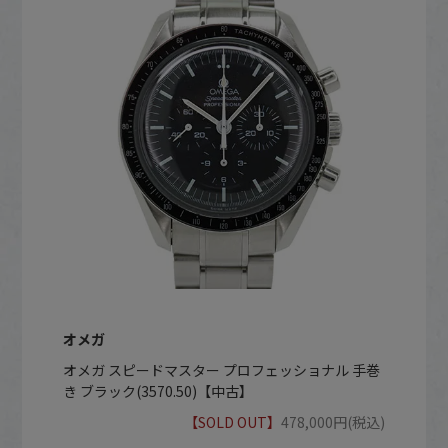
オメガ
オメガ スピードマスター プロフェッショナル 手巻
き ブラック(3570.50)【中古】
【SOLD OUT】
478,000円(税込)