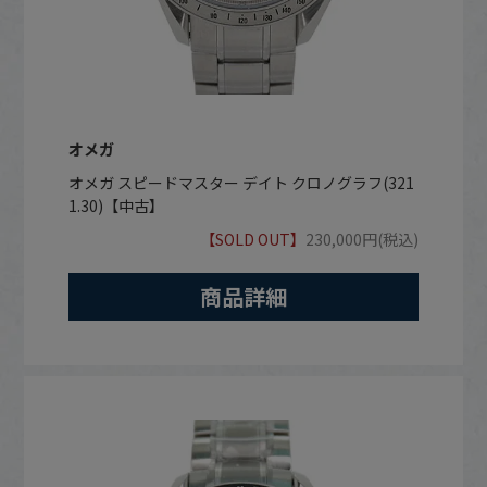
オメガ
オメガ スピードマスター デイト クロノグラフ(321
1.30)【中古】
【SOLD OUT】
230,000円(税込)
商品詳細