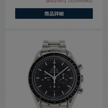
【SOLD OUT】
230,000円(税込)
商品詳細