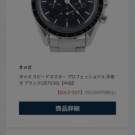
オメガ
オメガ スピードマスター プロフェッショナル 手巻
き ブラック(3570.50)【中古】
【SOLD OUT】
450,000円(税込)
商品詳細