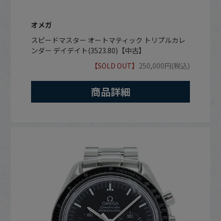
オメガ
スピードマスター オートマティック トリプルカレ
ンダー デイデイト(3523.80)【中古】
【SOLD OUT】
250,000円(税込)
商品詳細