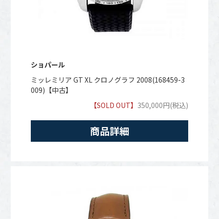
ショパール
ミッレミリア GT XL クロノグラフ 2008(168459-3
009)【中古】
【SOLD OUT】
350,000円(税込)
商品詳細