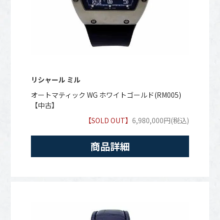
リシャール ミル
オートマティック WG ホワイトゴールド(RM005)
【中古】
【SOLD OUT】
6,980,000円(税込)
商品詳細