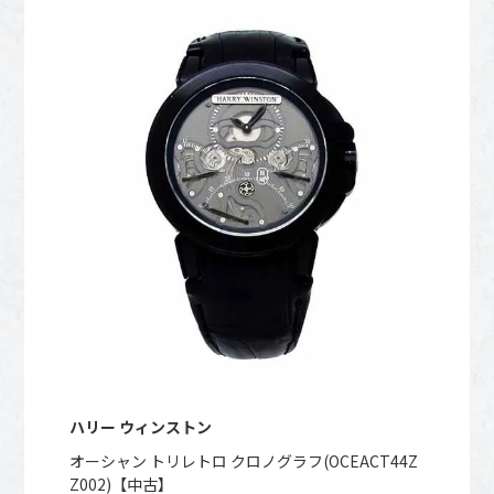
ハリー ウィンストン
オーシャン トリレトロ クロノグラフ(OCEACT44Z
Z002)【中古】