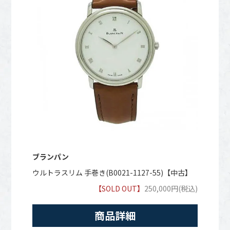
ブランパン
ウルトラスリム 手巻き(B0021-1127-55)【中古】
【SOLD OUT】
250,000円(税込)
商品詳細