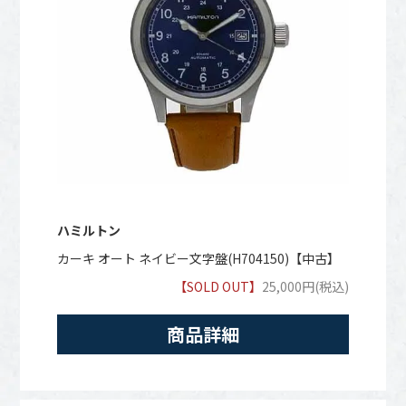
ハミルトン
カーキ オート ネイビー文字盤(H704150)【中古】
【SOLD OUT】
25,000円(税込)
商品詳細