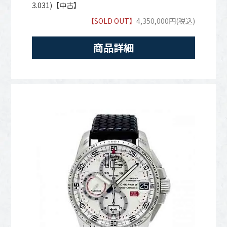
3.031)【中古】
【SOLD OUT】
4,350,000円(税込)
商品詳細