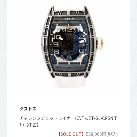
クストス
チャレンジジェットライナー(CVT-JET-SL-CP5N T
T)【中古】
【SOLD OUT】
558,000円(税込)