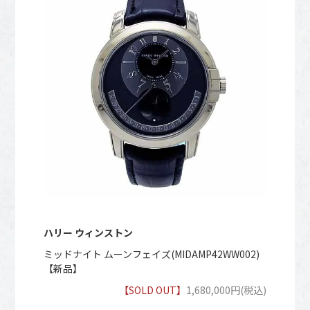
ハリー ウィンストン
ミッドナイト ムーンフェイズ(MIDAMP42WW002)
【新品】
【SOLD OUT】
1,680,000円(税込)