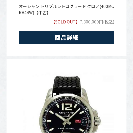
オーシャン トリプルレトログラード クロノ(400MC
RA44W)【中古】
【SOLD OUT】
7,300,000円(税込)
商品詳細