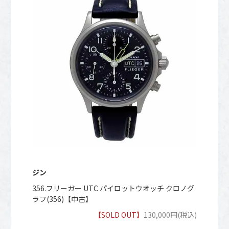
ジン
356.フリーガー UTC パイロットウオッチ クロノグ
ラフ(356)【中古】
【SOLD OUT】
130,000円(税込)