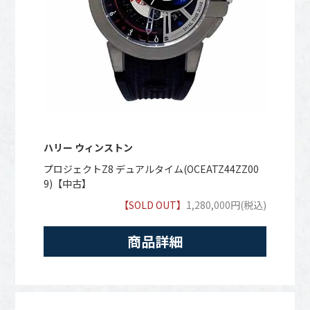
ハリー ウィンストン
プロジェクトZ8 デュアルタイム(OCEATZ44ZZ00
9)【中古】
【SOLD OUT】
1,280,000円(税込)
商品詳細