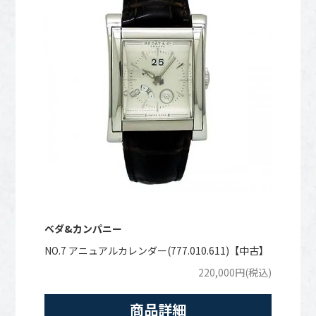
ベダ&カンパニー
NO.7 アニュアルカレンダー(777.010.611)【中古】
220,000円(税込)
商品詳細