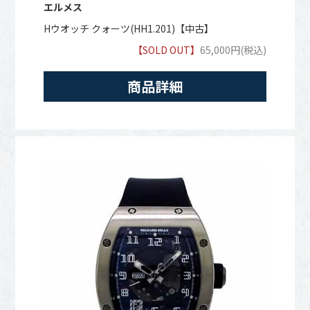
エルメス
Hウオッチ クォーツ(HH1.201)【中古】
【SOLD OUT】
65,000円(税込)
商品詳細