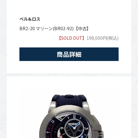
ベル&ロス
BR2-20 マリーン(BR02-92)【中古】
【SOLD OUT】
198,000円(税込)
商品詳細