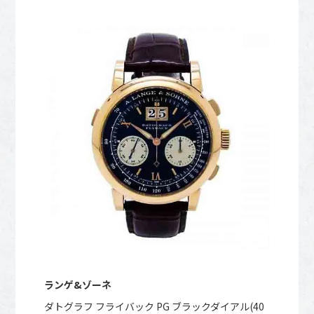
ランゲ&ゾーネ
ダトグラフ フライバック PG ブラックダイアル(40