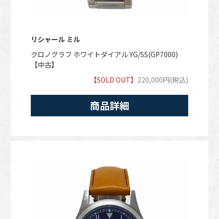
リシャール ミル
クロノグラフ ホワイトダイアル YG/SS(GP7000)
【中古】
【SOLD OUT】
220,000円(税込)
商品詳細