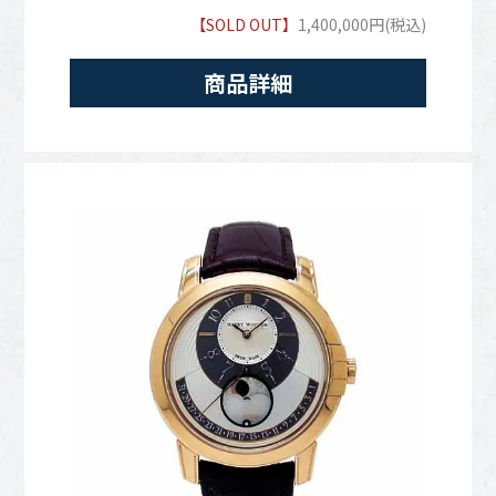
【SOLD OUT】
1,400,000円(税込)
商品詳細