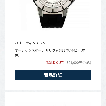
ハリー ウィンストン
オーシャンスポーツ ザリウム(411/MA44Z)【中
古】
【SOLD OUT】
828,000円(税込)
商品詳細