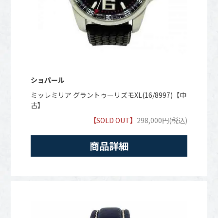
ショパール
ミッレミリア グラントゥーリズモXL(16/8997)【中
古】
【SOLD OUT】
298,000円(税込)
商品詳細