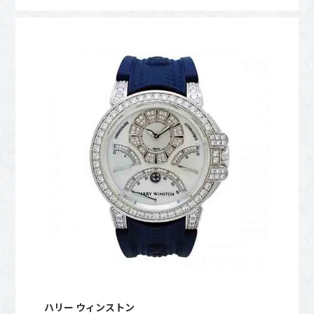
ハリー ウィンストン