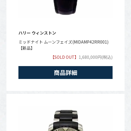
ハリー ウィンストン
ミッドナイト ムーンフェイズ(MIDAMP42RR001)
【新品】
【SOLD OUT】
1,680,000円(税込)
商品詳細