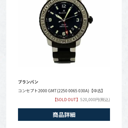
ブランパン
コンセプト2000 GMT(2250 0065 030A)【中古】
【SOLD OUT】
520,000円(税込)
商品詳細