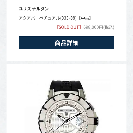
ユリス ナルダン
アクアパーペチュアル(333-88)【中古】
【SOLD OUT】
698,000円(税込)
商品詳細