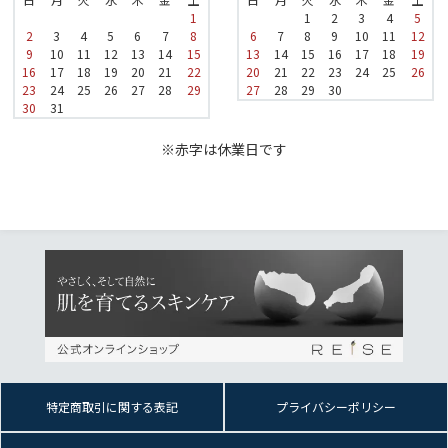
1
1
2
3
4
5
2
3
4
5
6
7
8
6
7
8
9
10
11
12
9
10
11
12
13
14
15
13
14
15
16
17
18
19
16
17
18
19
20
21
22
20
21
22
23
24
25
26
23
24
25
26
27
28
29
27
28
29
30
30
31
※赤字は休業日です
特定商取引に関する表記
プライバシーポリシー