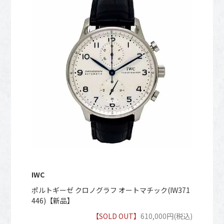
IWC
ポルトギーゼ クロノグラフ オートマチック(IW371
446)【新品】
【SOLD OUT】
610,000円(税込)