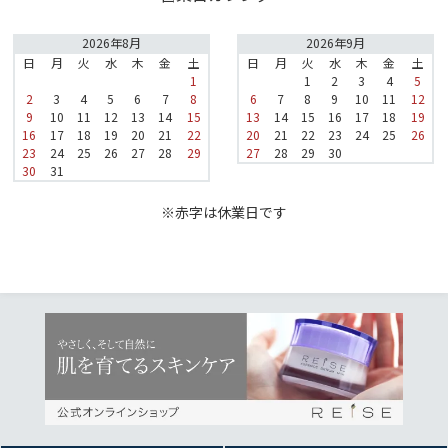
2026年8月
2026年9月
日
月
火
水
木
金
土
日
月
火
水
木
金
土
1
1
2
3
4
5
2
3
4
5
6
7
8
6
7
8
9
10
11
12
9
10
11
12
13
14
15
13
14
15
16
17
18
19
16
17
18
19
20
21
22
20
21
22
23
24
25
26
23
24
25
26
27
28
29
27
28
29
30
30
31
※赤字は休業日です