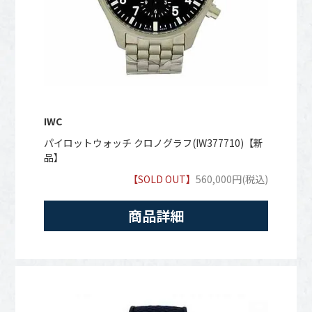
IWC
パイロットウォッチ クロノグラフ(IW377710)【新
品】
【SOLD OUT】
560,000円(税込)
商品詳細