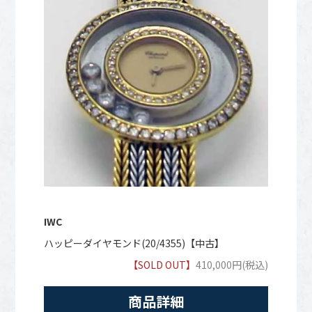
IWC
ハッピーダイヤモンド(20/4355)【中古】
【SOLD OUT】
410,000円(税込)
商品詳細