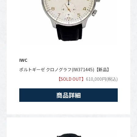
IWC
ポルトギーゼ クロノグラフ(IW371445)【新品】
【SOLD OUT】
610,000円(税込)
商品詳細