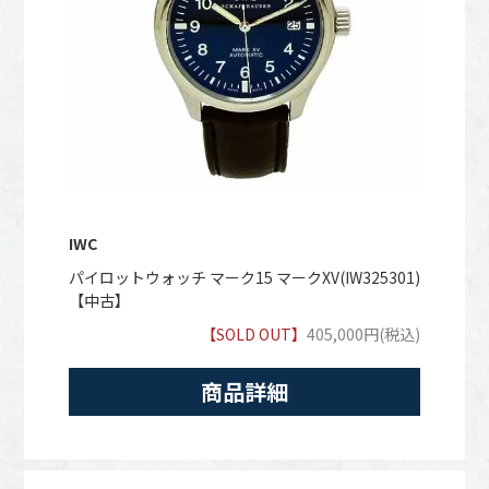
IWC
パイロットウォッチ マーク15 マークXV(IW325301)
【中古】
【SOLD OUT】
405,000円(税込)
商品詳細