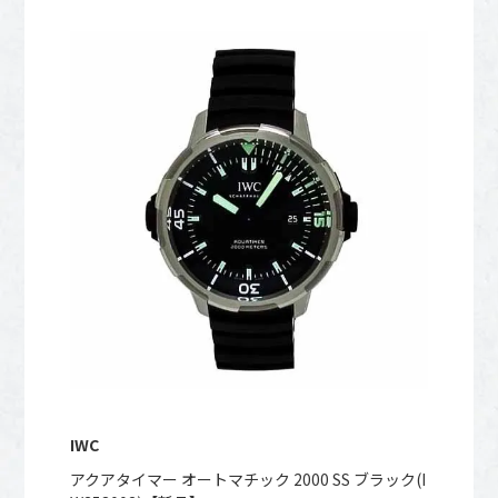
IWC
アクアタイマー オートマチック 2000 SS ブラック(I