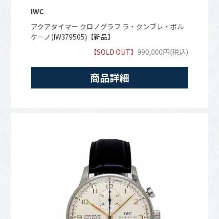
IWC
アクアタイマー クロノグラフ ラ・クンブレ・ボル
ケーノ(IW379505)【新品】
【SOLD OUT】
990,000円(税込)
商品詳細