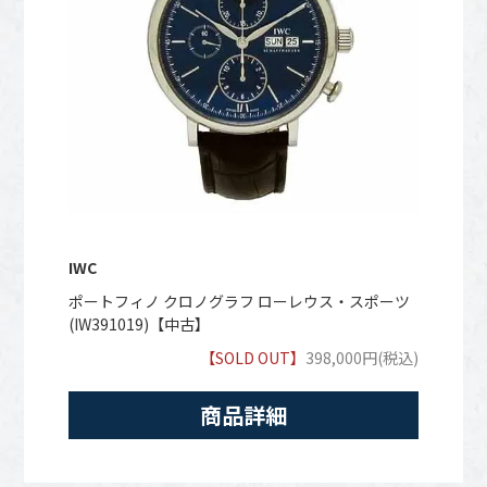
IWC
ポートフィノ クロノグラフ ローレウス・スポーツ
(IW391019)【中古】
【SOLD OUT】
398,000円(税込)
商品詳細