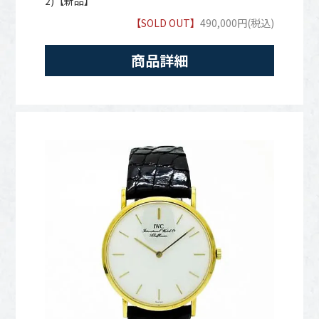
2)【新品】
【SOLD OUT】
490,000円(税込)
商品詳細