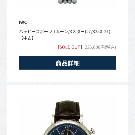
IWC
ハッピースポーツ 1ムーン/3スター(27/8250-21)
【中古】
【SOLD OUT】
235,000円(税込)
商品詳細