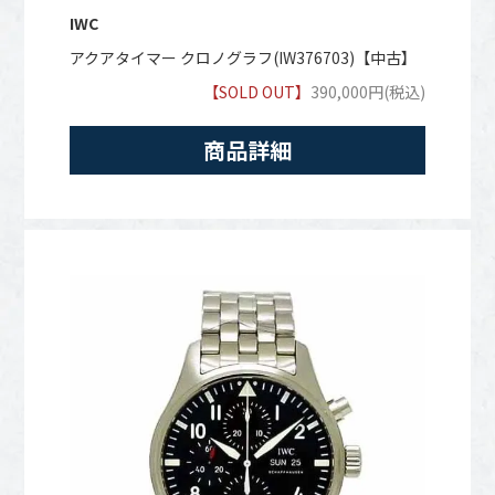
IWC
アクアタイマー クロノグラフ(IW376703)【中古】
【SOLD OUT】
390,000円(税込)
商品詳細