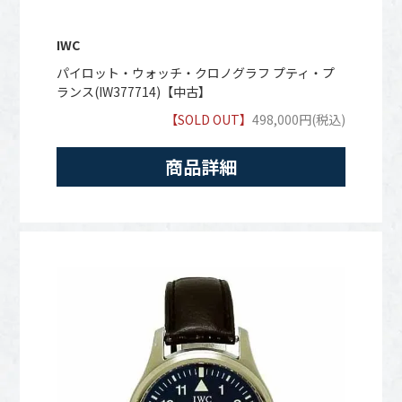
IWC
パイロット・ウォッチ・クロノグラフ プティ・プ
ランス(IW377714)【中古】
【SOLD OUT】
498,000円(税込)
商品詳細