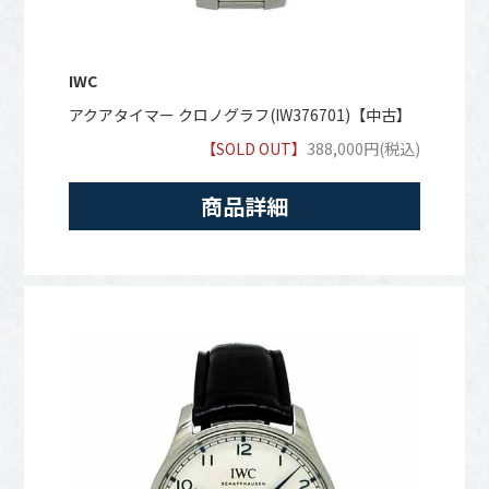
IWC
アクアタイマー クロノグラフ(IW376701)【中古】
【SOLD OUT】
388,000円(税込)
商品詳細