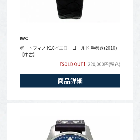
IWC
ポートフィノ K18イエローゴールド 手巻き(2010)
【中古】
【SOLD OUT】
220,000円(税込)
商品詳細