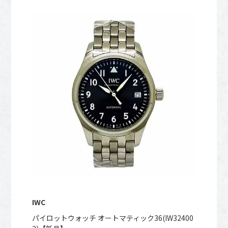
IWC
パイロットウォッチ オートマティック36(IW32400