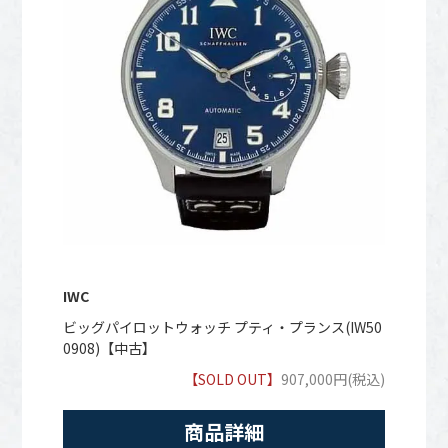
IWC
ビッグパイロットウォッチ プティ・プランス(IW50
0908)【中古】
【SOLD OUT】
907,000円(税込)
商品詳細