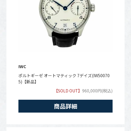
IWC
ポルトギーゼ オートマティック 7デイズ(IW50070
5)【新品】
【SOLD OUT】
960,000円(税込)
商品詳細