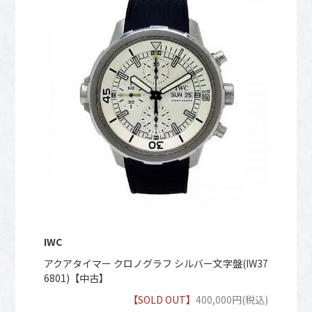
IWC
アクアタイマー クロノグラフ シルバー文字盤(IW37
6801)【中古】
【SOLD OUT】
400,000円(税込)