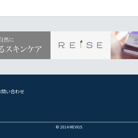
お問い合わせ
© 2014 MEVIUS