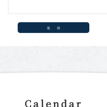
Calendar