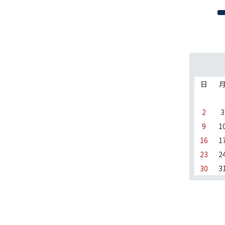
日
2
3
9
1
16
1
23
2
30
3