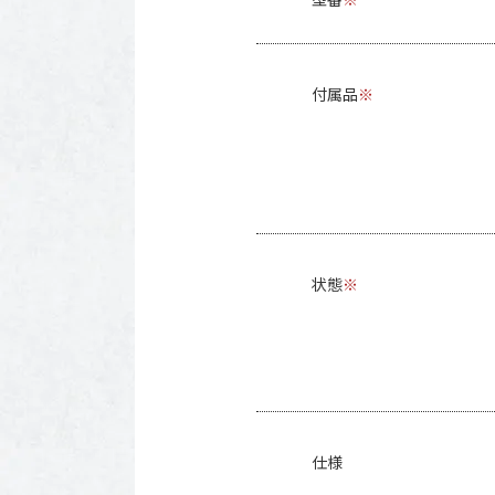
付属品
※
状態
※
仕様