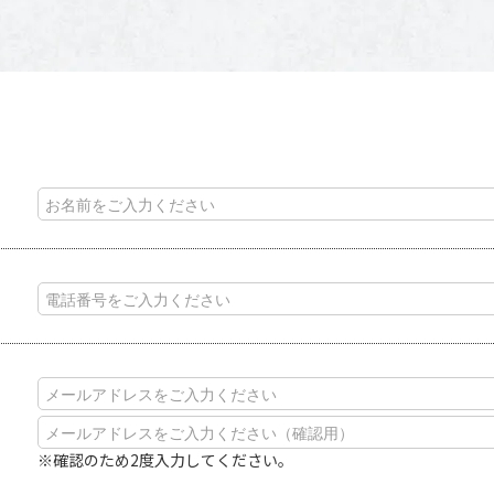
※確認のため2度入力してください。