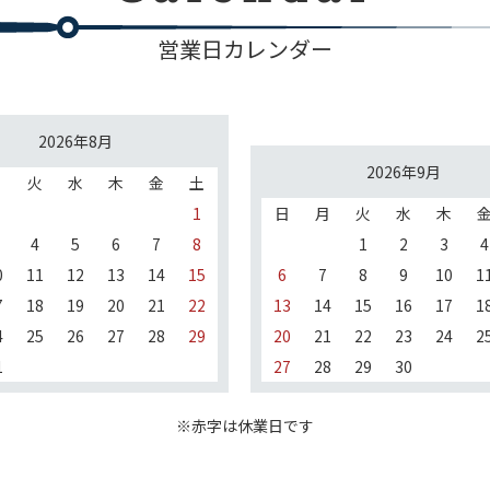
営業日カレンダー
2026年8月
2026年9月
月
火
水
木
金
土
1
日
月
火
水
木
4
5
6
7
8
1
2
3
4
0
11
12
13
14
15
6
7
8
9
10
1
7
18
19
20
21
22
13
14
15
16
17
1
4
25
26
27
28
29
20
21
22
23
24
2
1
27
28
29
30
※赤字は休業日です