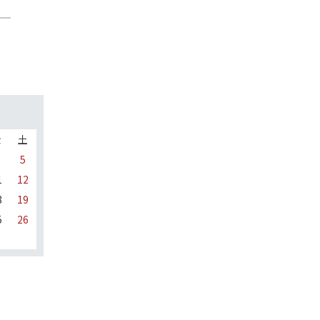
金
土
5
1
12
8
19
5
26