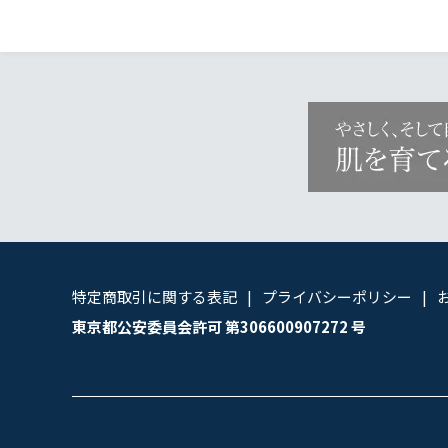
特定商取引に関する表記
プライバシーポリシー
東京都公安委員会許可 第306600907272 号