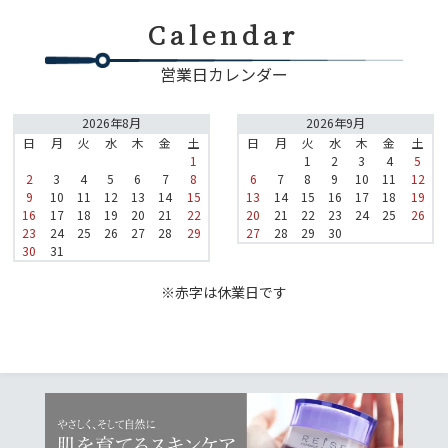
Calendar
営業日カレンダー
2026年8月
2026年9月
日
月
火
水
木
金
土
日
月
火
水
木
金
土
1
1
2
3
4
5
2
3
4
5
6
7
8
6
7
8
9
10
11
12
9
10
11
12
13
14
15
13
14
15
16
17
18
19
16
17
18
19
20
21
22
20
21
22
23
24
25
26
23
24
25
26
27
28
29
27
28
29
30
30
31
※赤字は休業日です