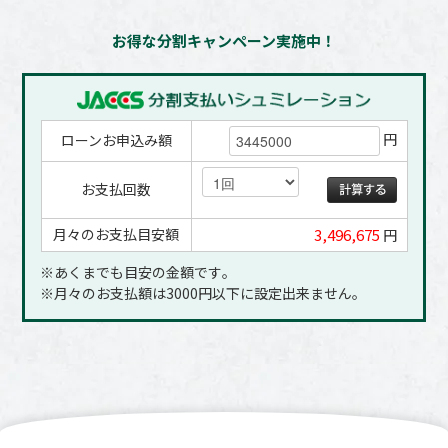
お得な分割キャンペーン実施中！
円
ローンお申込み額
お支払回数
月々のお支払目安額
3,496,675
円
※あくまでも目安の金額です｡
※月々のお支払額は3000円以下に設定出来ません｡