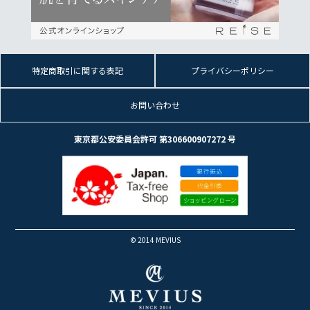
特定商取引に関する表記
プライバシーポリシー
お問い合わせ
東京都公安委員会許可 第306600907272 号
© 2014 MEVIUS