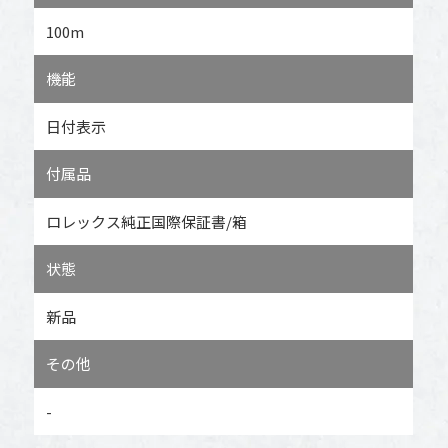
100m
機能
日付表示
付属品
ロレックス純正国際保証書/箱
状態
新品
その他
-