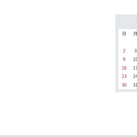
日
2
3
9
1
16
1
23
2
30
3