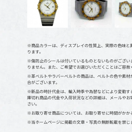
※商品カラーは、ディスプレイの性質上、実際の色味と
ります。
※傷防止のシールは付いているものとないものがござい
りません。また、ご希望でお選びいただくことはご容赦
※革ベルトやラバーベルトの商品は、ベルトの色や素材
合がございます。
※新品の時計代金は、輸入時季や為替などにより変動す
庫切れ商品の代金や入荷状況などの詳細は、メールやお
さい。
※お取り寄せ商品については、お取り寄せに時間がかか
※当ホームページに掲載の文章・写真の無断転載を禁じ