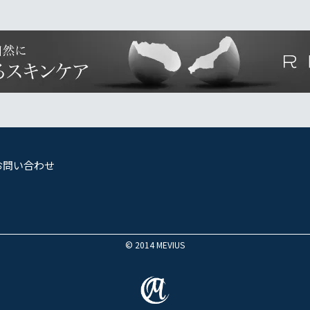
お問い合わせ
© 2014 MEVIUS