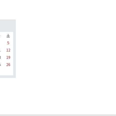
金
土
5
1
12
8
19
5
26