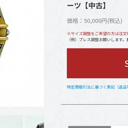
ーツ【中古】
価格：50,000円(税込)
※サイズ調整をご希望の方は注文
（例）ブレス調整お願いします。腕
特定商取引法に基づく表記（返品