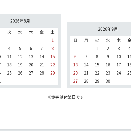
2026年8月
2026年9月
月
火
水
木
金
土
1
日
月
火
水
木
4
5
6
7
8
1
2
3
4
0
11
12
13
14
15
6
7
8
9
10
1
7
18
19
20
21
22
13
14
15
16
17
1
4
25
26
27
28
29
20
21
22
23
24
2
1
27
28
29
30
※赤字は休業日です