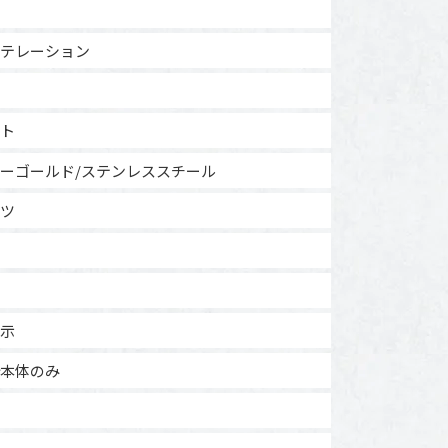
テレーション
ト
ーゴールド/ステンレススチール
ツ
示
本体のみ