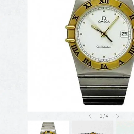
1
/
4