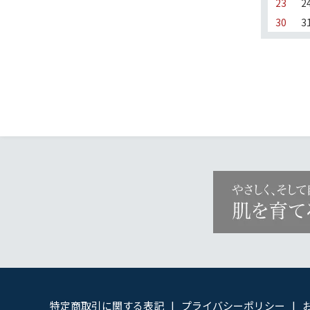
23
2
30
3
特定商取引に関する表記
プライバシーポリシー