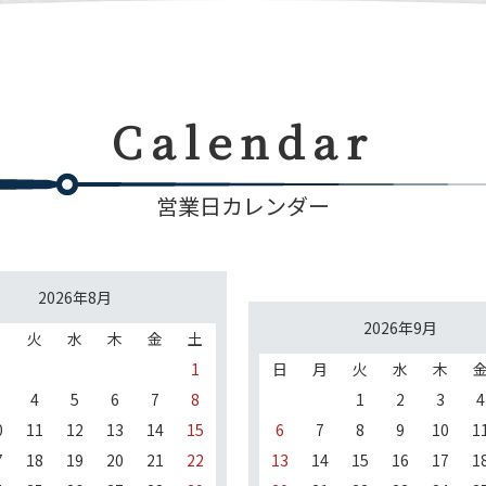
Calendar
営業日カレンダー
2026年8月
2026年9月
月
火
水
木
金
土
1
日
月
火
水
木
4
5
6
7
8
1
2
3
4
0
11
12
13
14
15
6
7
8
9
10
1
7
18
19
20
21
22
13
14
15
16
17
1