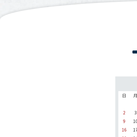
日
2
3
9
1
16
1