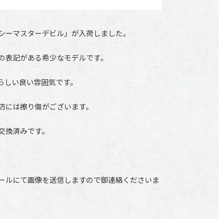
シーマスターデビル」が入荷しました。
の表記がある希少なモデルです。
らしい良い雰囲気です。
防には擦り傷がございます。
交換済みです。
ールにて画像を送信しますので御連絡くださいま