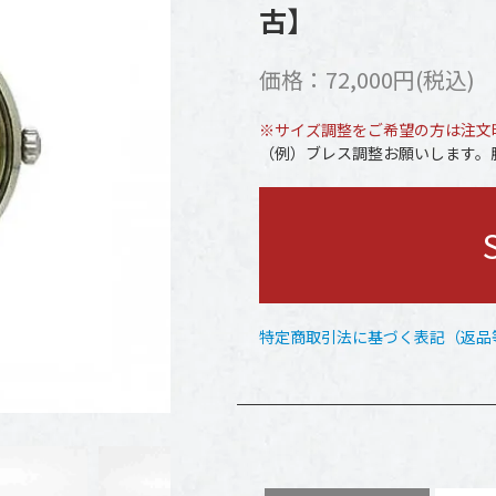
古】
価格：72,000円(税込)
※サイズ調整をご希望の方は注文
（例）ブレス調整お願いします。腕
特定商取引法に基づく表記（返品