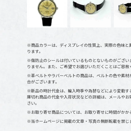
※商品カラーは、ディスプレイの性質上、実際の色味と
ります。
※傷防止のシールは付いているものとないものがござい
りません。また、ご希望でお選びいただくことはご容赦
※革ベルトやラバーベルトの商品は、ベルトの色や素材
合がございます。
※新品の時計代金は、輸入時季や為替などにより変動す
庫切れ商品の代金や入荷状況などの詳細は、メールやお
さい。
※お取り寄せ商品については、お取り寄せに時間がかか
※当ホームページに掲載の文章・写真の無断転載を禁じ