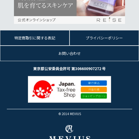
特定商取引に関する表記
プライバシーポリシー
お問い合わせ
東京都公安委員会許可 第306600907272 号
© 2014 MEVIUS