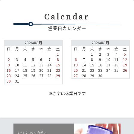
Calendar
営業日カレンダー
2026年8月
2026年9月
日
月
火
水
木
金
土
日
月
火
水
木
金
土
1
1
2
3
4
5
2
3
4
5
6
7
8
6
7
8
9
10
11
12
9
10
11
12
13
14
15
13
14
15
16
17
18
19
16
17
18
19
20
21
22
20
21
22
23
24
25
26
23
24
25
26
27
28
29
27
28
29
30
30
31
※赤字は休業日です