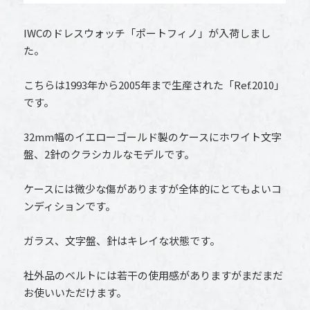
IWCのドレスウォッチ「ポートフィノ」が入荷しまし
た。
こちらは1993年から2005年まで生産された「Ref.2010」
です。
32mm幅のイエローゴールド製のケースにホワイト文字
盤、2針のクラシカルなモデルです。
ケースには微少な傷がありますが全体的にとてもよいコ
ンディションです。
ガラス、文字盤、針はキレイな状態です。
社外品のベルトには若干の使用感がありますがまだまだ
お使いいただけます。