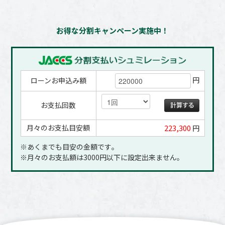
お得な分割キャンペーン実施中！
円
ローンお申込み額
お支払回数
月々のお支払目安額
223,300
円
※あくまでも目安の金額です｡
※月々のお支払額は3000円以下に設定出来ません｡