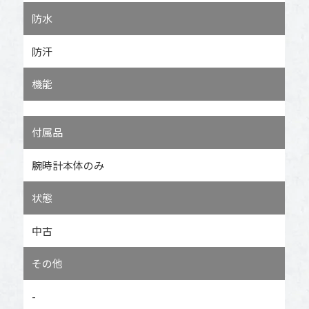
防水
防汗
機能
付属品
腕時計本体のみ
状態
中古
その他
-