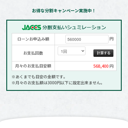
お得な分割キャンペーン実施中！
円
ローンお申込み額
お支払回数
月々のお支払目安額
568,400
円
※あくまでも目安の金額です｡
※月々のお支払額は3000円以下に設定出来ません｡