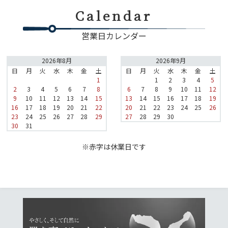
Calendar
営業日カレンダー
2026年8月
2026年9月
日
月
火
水
木
金
土
日
月
火
水
木
金
土
1
1
2
3
4
5
2
3
4
5
6
7
8
6
7
8
9
10
11
12
9
10
11
12
13
14
15
13
14
15
16
17
18
19
16
17
18
19
20
21
22
20
21
22
23
24
25
26
23
24
25
26
27
28
29
27
28
29
30
30
31
※赤字は休業日です