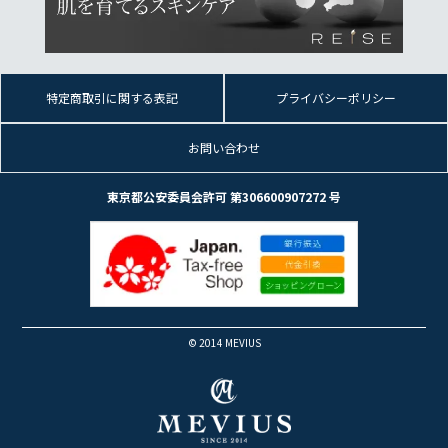
特定商取引に関する表記
プライバシーポリシー
お問い合わせ
東京都公安委員会許可 第306600907272 号
© 2014 MEVIUS