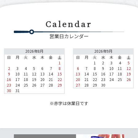
Calendar
営業日カレンダー
2026年8月
2026年9月
日
月
火
水
木
金
土
日
月
火
水
木
金
土
1
1
2
3
4
5
2
3
4
5
6
7
8
6
7
8
9
10
11
12
9
10
11
12
13
14
15
13
14
15
16
17
18
19
16
17
18
19
20
21
22
20
21
22
23
24
25
26
23
24
25
26
27
28
29
27
28
29
30
30
31
※赤字は休業日です