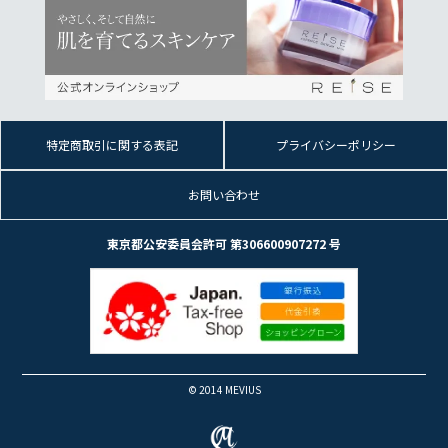
特定商取引に関する表記
プライバシーポリシー
お問い合わせ
東京都公安委員会許可 第306600907272 号
© 2014 MEVIUS