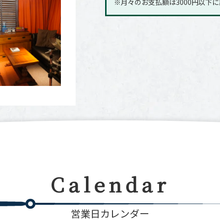
※月々のお支払額は3000円以下
Calendar
営業日カレンダー