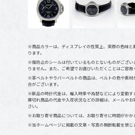
※商品カラーは、ディスプレイの性質上、実際の色味と
ります。
※傷防止のシールは付いているものとないものがござい
りません。また、ご希望でお選びいただくことはご容赦
※革ベルトやラバーベルトの商品は、ベルトの色や素材
合がございます。
※新品の時計代金は、輸入時季や為替などにより変動す
庫切れ商品の代金や入荷状況などの詳細は、メールやお
さい。
※お取り寄せ商品については、お取り寄せに時間がかか
※当ホームページに掲載の文章・写真の無断転載を禁じ