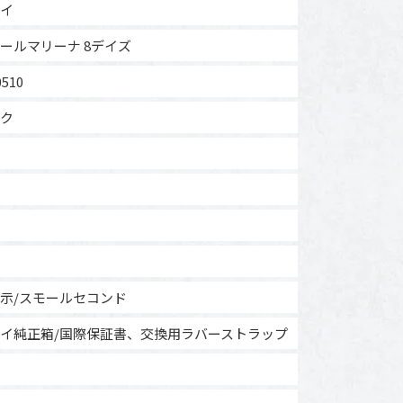
イ
ールマリーナ 8デイズ
510
ク
示/スモールセコンド
イ純正箱/国際保証書、交換用ラバーストラップ