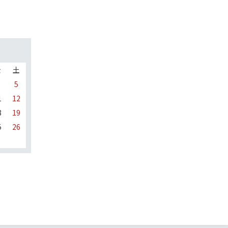
金
土
5
1
12
8
19
5
26