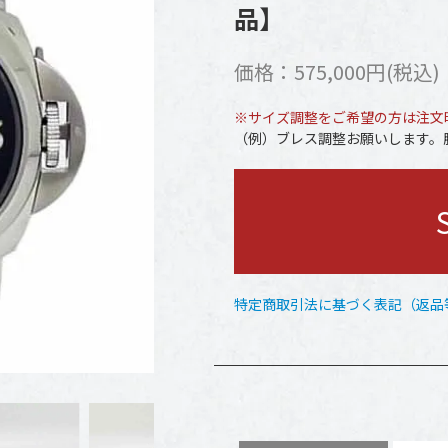
品】
価格：575,000円(税込)
※サイズ調整をご希望の方は注文
（例）ブレス調整お願いします。腕
特定商取引法に基づく表記（返品