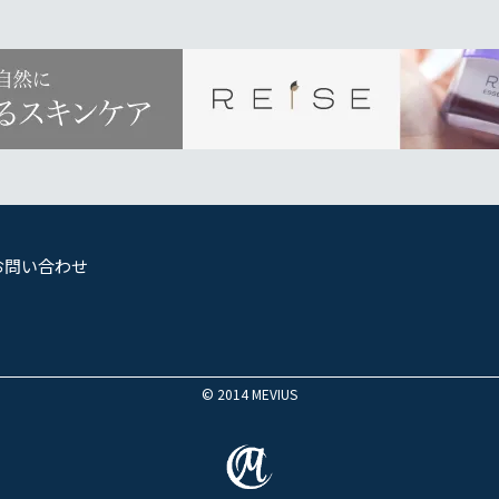
お問い合わせ
© 2014 MEVIUS