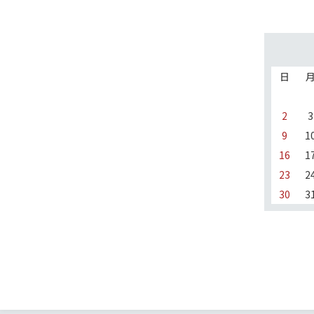
日
2
3
9
1
16
1
23
2
30
3