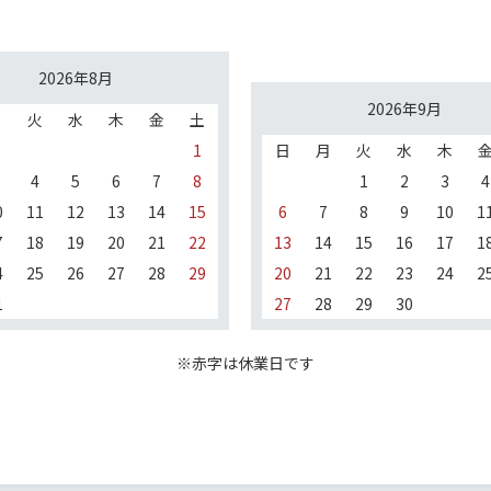
2026年8月
2026年9月
月
火
水
木
金
土
1
日
月
火
水
木
4
5
6
7
8
1
2
3
4
0
11
12
13
14
15
6
7
8
9
10
1
7
18
19
20
21
22
13
14
15
16
17
1
4
25
26
27
28
29
20
21
22
23
24
2
1
27
28
29
30
※赤字は休業日です