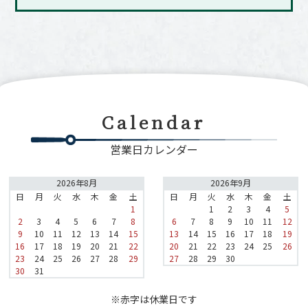
Calendar
営業日カレンダー
2026年8月
2026年9月
日
月
火
水
木
金
土
日
月
火
水
木
金
土
1
1
2
3
4
5
2
3
4
5
6
7
8
6
7
8
9
10
11
12
9
10
11
12
13
14
15
13
14
15
16
17
18
19
16
17
18
19
20
21
22
20
21
22
23
24
25
26
23
24
25
26
27
28
29
27
28
29
30
30
31
※赤字は休業日です