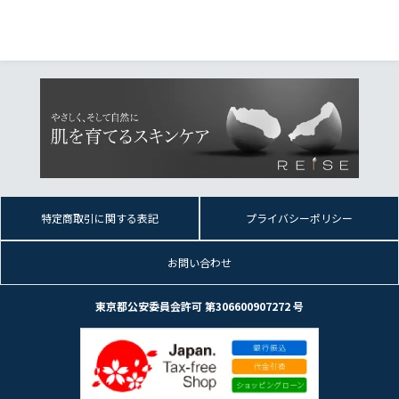
特定商取引に関する表記
プライバシーポリシー
お問い合わせ
東京都公安委員会許可 第306600907272 号