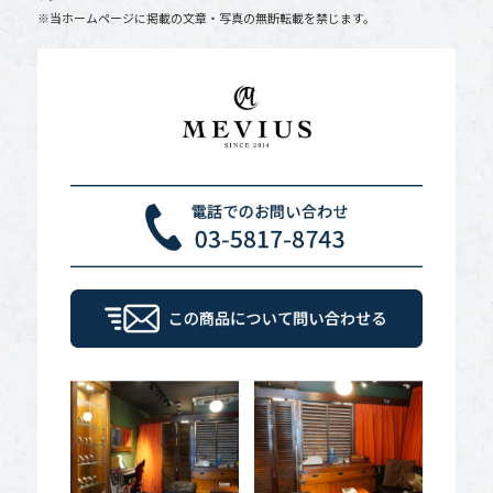
※当ホームページに掲載の文章・写真の無断転載を禁じます。