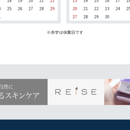
7
18
19
20
21
22
13
14
15
16
17
1
4
25
26
27
28
29
20
21
22
23
24
2
1
27
28
29
30
※赤字は休業日です