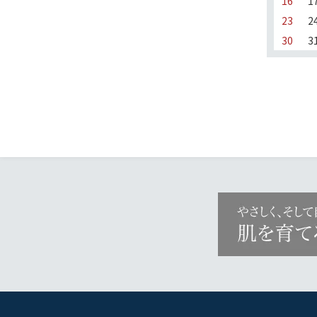
16
1
23
2
30
3