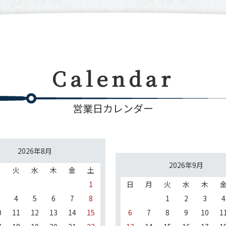
Calendar
営業日カレンダー
2026年8月
2026年9月
月
火
水
木
金
土
1
日
月
火
水
木
4
5
6
7
8
1
2
3
4
0
11
12
13
14
15
6
7
8
9
10
1