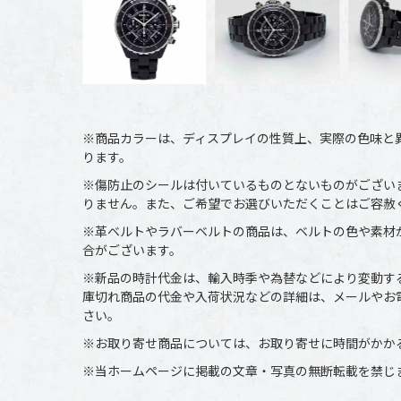
※商品カラーは、ディスプレイの性質上、実際の色味と
ります。
※傷防止のシールは付いているものとないものがござい
りません。また、ご希望でお選びいただくことはご容赦
※革ベルトやラバーベルトの商品は、ベルトの色や素材
合がございます。
※新品の時計代金は、輸入時季や為替などにより変動す
庫切れ商品の代金や入荷状況などの詳細は、メールやお
さい。
※お取り寄せ商品については、お取り寄せに時間がかか
※当ホームページに掲載の文章・写真の無断転載を禁じ