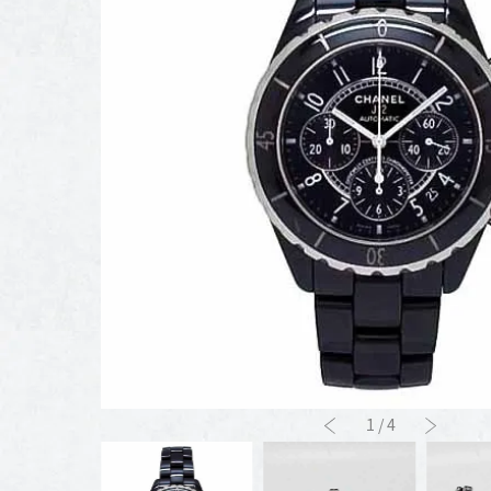
1
/
4