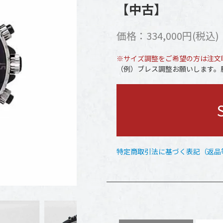
【中古】
価格：334,000円(税込)
※サイズ調整をご希望の方は注文
（例）ブレス調整お願いします。腕
特定商取引法に基づく表記（返品