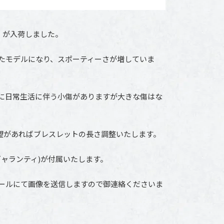
」が入荷しました。
たモデルになり、スポーティーさが増していま
に日常生活に伴う小傷がありますが大きな傷はな
希望があればブレスレットの長さ調整いたします。
ギャランティ)が付属いたします。
ールにて画像を送信しますので御連絡くださいま