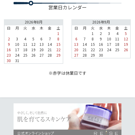
営業日カレンダー
2026年8月
2026年9月
日
月
火
水
木
金
土
日
月
火
水
木
金
土
1
1
2
3
4
5
2
3
4
5
6
7
8
6
7
8
9
10
11
12
9
10
11
12
13
14
15
13
14
15
16
17
18
19
16
17
18
19
20
21
22
20
21
22
23
24
25
26
23
24
25
26
27
28
29
27
28
29
30
30
31
※赤字は休業日です