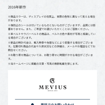
2016年新作
※商品カラーは、ディスプレイの性質上、実際の色味と異なって見える場合
があります。
※傷防止のシールは付いているものとないものがございますが、品質には影
響ありません。また、ご希望でお選びいただくことはご容赦ください。
※革ベルトやラバーベルトの商品は、ベルトの色や素材が写真と相違してい
る場合がございます。
※新品の時計代金は、輸入時季や為替などにより変動する場合がございま
す。在庫切れ商品の代金や入荷状況などの詳細は、メールやお電話などでお
問合せください。
※お取り寄せ商品については、お取り寄せに時間がかかる場合がございま
す。
※当ホームページに掲載の文章・写真の無断転載を禁じます。