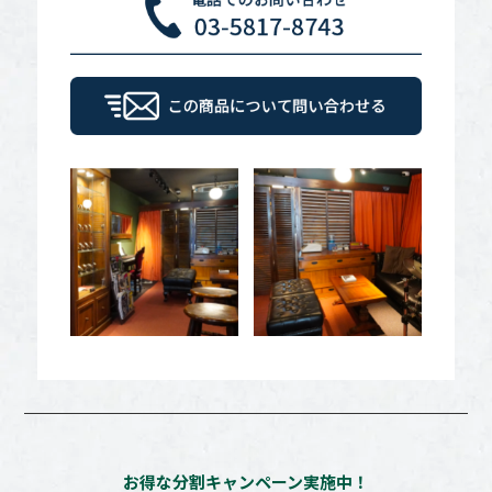
お得な分割キャンペーン実施中！