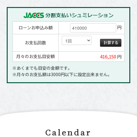
円
ローンお申込み額
お支払回数
月々のお支払目安額
416,150
円
※あくまでも目安の金額です｡
※月々のお支払額は3000円以下に設定出来ません｡
Calendar