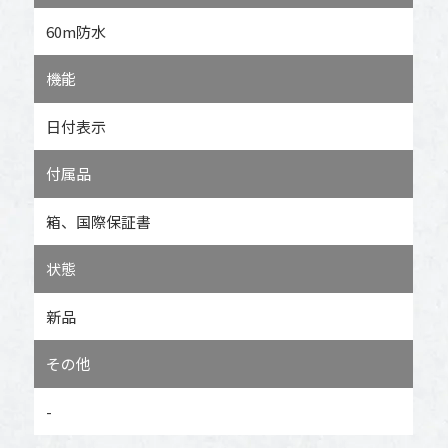
60m防水
機能
日付表示
付属品
箱、国際保証書
状態
新品
その他
-