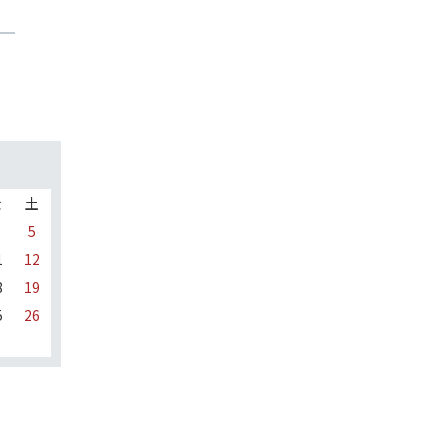
金
土
5
1
12
8
19
5
26