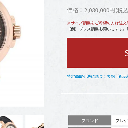
価格：2,080,000円(税込
※サイズ調整をご希望の方は注文
（例）ブレス調整お願いします。腕
特定商取引法に基づく表記（返品
ブランド
ブレゲ