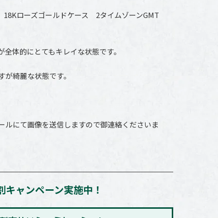
作 18Kローズゴールドケース 2タイムゾーンGMT
が全体的にとてもキレイな状態です。
すが綺麗な状態です。
ールにて画像を送信しますので御連絡くださいま
割キャンペーン実施中！