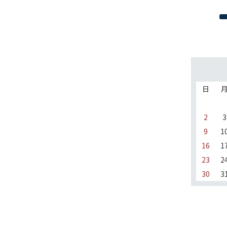
日
2
3
9
1
16
1
23
2
30
3