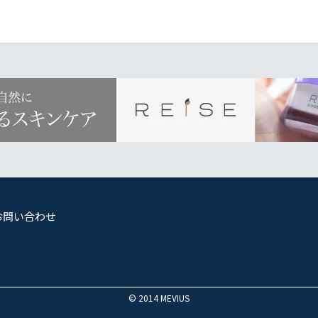
お問い合わせ
© 2014 MEVIUS