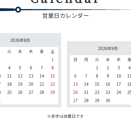
営業日カレンダー
2026年8月
2026年9月
月
火
水
木
金
土
1
日
月
火
水
木
4
5
6
7
8
1
2
3
4
0
11
12
13
14
15
6
7
8
9
10
1
7
18
19
20
21
22
13
14
15
16
17
1
4
25
26
27
28
29
20
21
22
23
24
2
1
27
28
29
30
※赤字は休業日です