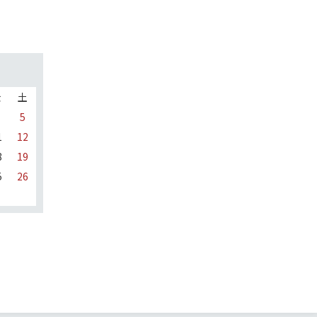
金
土
5
1
12
8
19
5
26