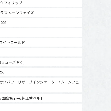
クフィリップ
ラス ムーンフェイズ
-001
ホワイトゴールド
m(リューズ除く)
防水
示 / パワーリザーブインジケーター/ ムーンフェ
/国際保証書/純正替ベルト