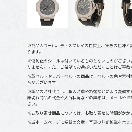
※商品カラーは、ディスプレイの性質上、実際の色味と
ります。
※傷防止のシールは付いているものとないものがござい
りません。また、ご希望でお選びいただくことはご容赦
※革ベルトやラバーベルトの商品は、ベルトの色や素材
合がございます。
※新品の時計代金は、輸入時季や為替などにより変動す
庫切れ商品の代金や入荷状況などの詳細は、メールやお
さい。
※お取り寄せ商品については、お取り寄せに時間がかか
※当ホームページに掲載の文章・写真の無断転載を禁じ