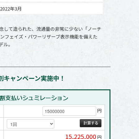
2022年3月
記念して造られた、流通量の非常に少ない「ノーチ
ムーンフェイズ・パワーリザーブ表示機能を備えた
デル。
割キャンペーン実施中！
円
15,225,000
円