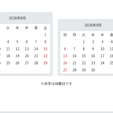
2026年8月
2026年9月
月
火
水
木
金
土
1
日
月
火
水
木
4
5
6
7
8
1
2
3
4
0
11
12
13
14
15
6
7
8
9
10
1
7
18
19
20
21
22
13
14
15
16
17
1
4
25
26
27
28
29
20
21
22
23
24
2
1
27
28
29
30
※赤字は休業日です