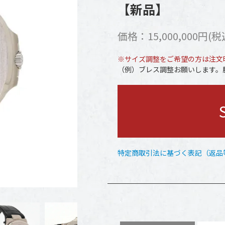
【新品】
価格：15,000,000円(税
※サイズ調整をご希望の方は注文
（例）ブレス調整お願いします。腕
特定商取引法に基づく表記（返品