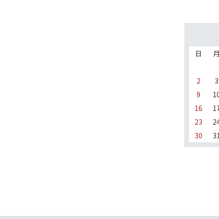
日
2
3
9
1
16
1
23
2
30
3