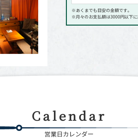
※あくまでも目安の金額です｡
※月々のお支払額は3000円以下
Calendar
営業日カレンダー