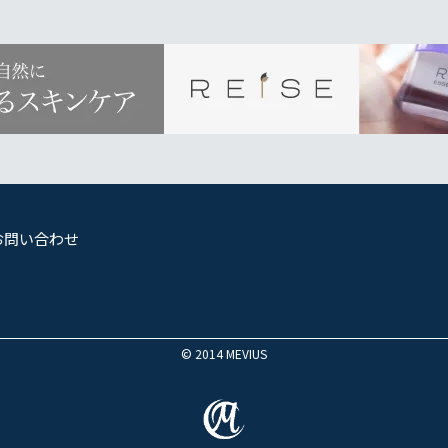
お問い合わせ
© 2014 MEVIUS