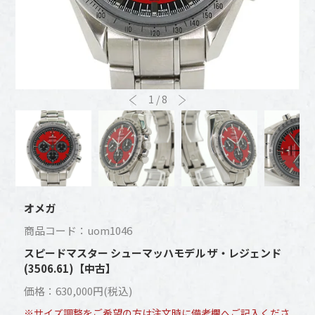
1
/
8
オメガ
商品コード：uom1046
スピードマスター シューマッハモデル ザ・レジェンド
(3506.61)【中古】
価格：630,000円(税込)
※サイズ調整をご希望の方は注文時に備考欄へご記入くださ