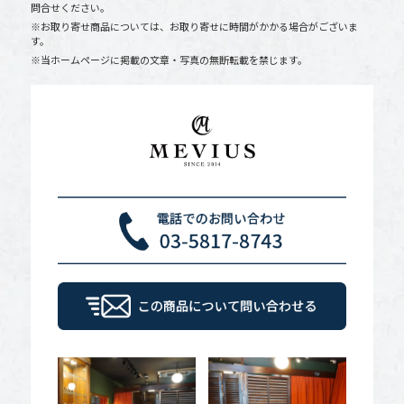
問合せください。
※お取り寄せ商品については、お取り寄せに時間がかかる場合がございま
す。
※当ホームページに掲載の文章・写真の無断転載を禁じます。