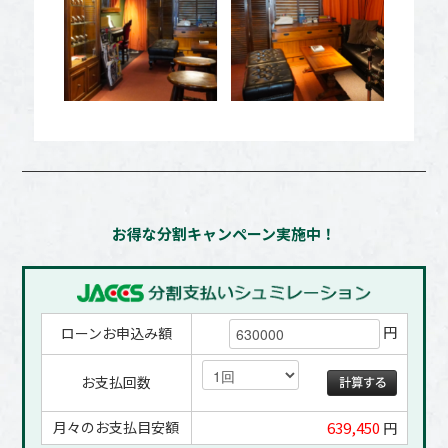
お得な分割キャンペーン実施中！
円
ローンお申込み額
お支払回数
月々のお支払目安額
639,450
円