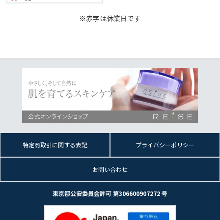
※赤字は休業日です
特定商取引に関する表記
プライバシーポリシー
お問い合わせ
東京都公安委員会許可 第306600907272 号