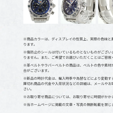
※商品カラーは、ディスプレイの性質上、実際の色味と
ります。
※傷防止のシールは付いているものとないものがござい
りません。また、ご希望でお選びいただくことはご容赦
※革ベルトやラバーベルトの商品は、ベルトの色や素材
合がございます。
※新品の時計代金は、輸入時季や為替などにより変動す
庫切れ商品の代金や入荷状況などの詳細は、メールやお
さい。
※お取り寄せ商品については、お取り寄せに時間がかか
※当ホームページに掲載の文章・写真の無断転載を禁じ