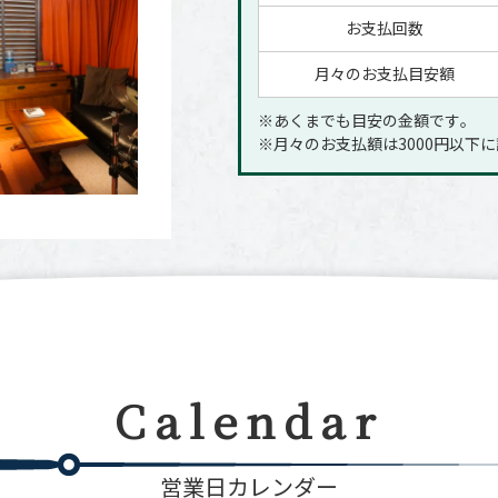
お支払回数
月々のお支払目安額
※あくまでも目安の金額です｡
※月々のお支払額は3000円以下
Calendar
営業日カレンダー