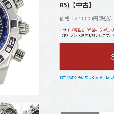
85)【中古】
価格：470,000円(税込)
※サイズ調整をご希望の方は注文
（例）ブレス調整お願いします。腕
特定商取引法に基づく表記（返品