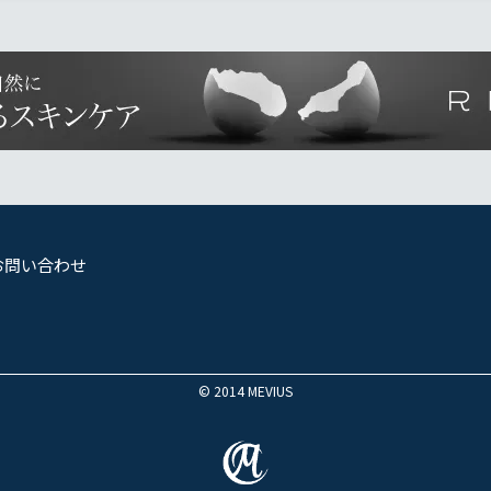
お問い合わせ
© 2014 MEVIUS