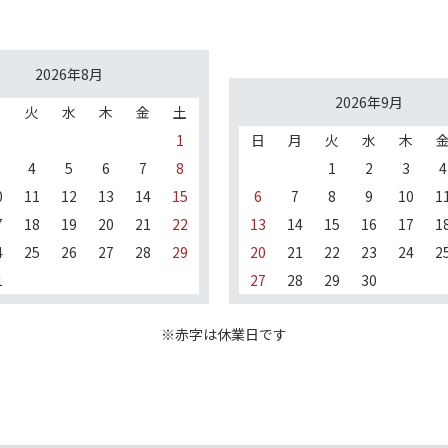
2026年8月
2026年9月
月
火
水
木
金
土
1
日
月
火
水
木
4
5
6
7
8
1
2
3
4
0
11
12
13
14
15
6
7
8
9
10
1
7
18
19
20
21
22
13
14
15
16
17
1
4
25
26
27
28
29
20
21
22
23
24
2
1
27
28
29
30
※赤字は休業日です