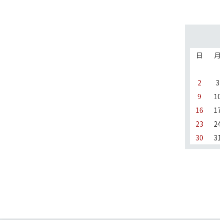
日
2
3
9
1
16
1
23
2
30
3