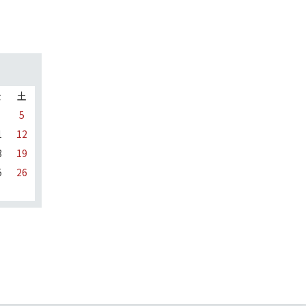
金
土
5
1
12
8
19
5
26