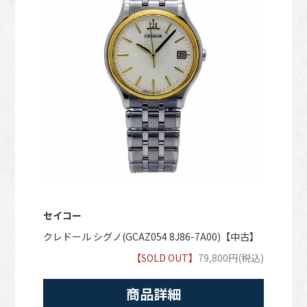
セイコー
クレドール シグノ(GCAZ054 8J86-7A00)【中古】
【SOLD OUT】
79,800円(税込)
商品詳細