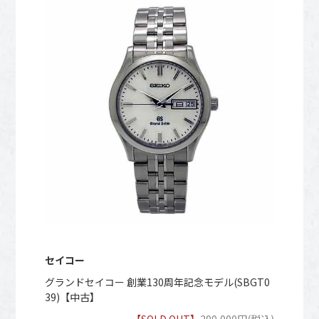
セイコー
グランドセイコー 創業130周年記念モデル(SBGT0
39)【中古】