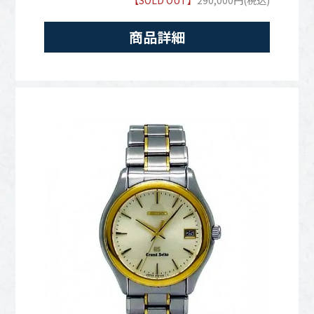
【SOLD OUT】
290,000円(税込)
商品詳細