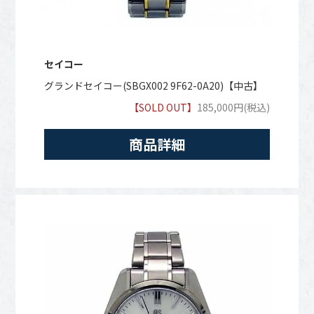
セイコー
グランドセイコー(SBGX002 9F62-0A20)【中古】
【SOLD OUT】
185,000円(税込)
商品詳細