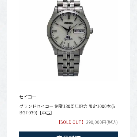
セイコー
グランドセイコー 創業130周年記念 限定1000本(S
BGT039)【中古】
【SOLD OUT】
290,000円(税込)