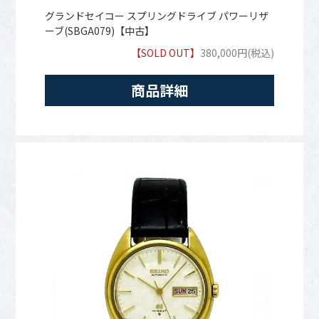
グランドセイコー スプリングドライブ パワーリザ
ーブ(SBGA079)【中古】
【SOLD OUT】
380,000円(税込)
商品詳細