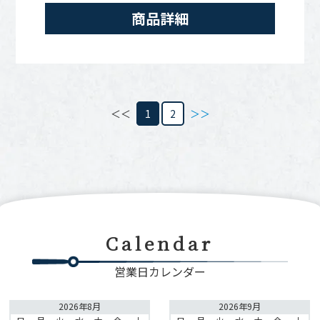
商品詳細
＜＜
1
2
＞＞
Calendar
営業日カレンダー
2026年8月
2026年9月