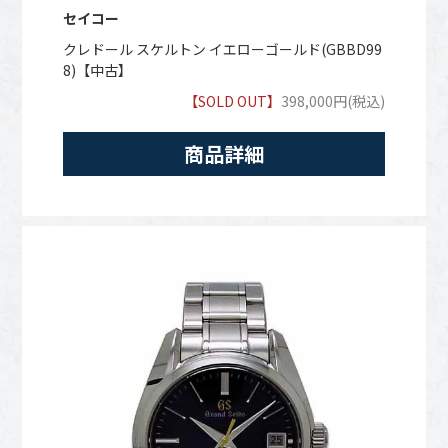
セイコー
クレドール スケルトン イエローゴールド(GBBD99
8)【中古】
【SOLD OUT】
398,000円(税込)
商品詳細