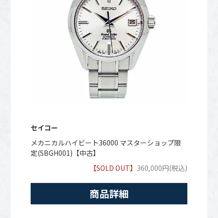
セイコー
メカニカルハイビート36000 マスターショップ限
定(SBGH001)【中古】
【SOLD OUT】
360,000円(税込)
商品詳細