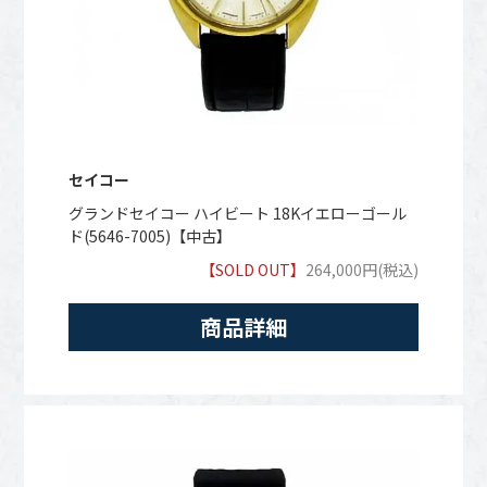
セイコー
グランドセイコー ハイビート 18Kイエローゴール
ド(5646-7005)【中古】
【SOLD OUT】
264,000円(税込)
商品詳細