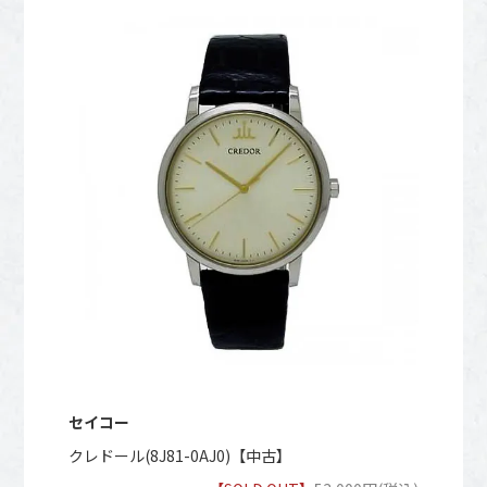
セイコー
クレドール(8J81-0AJ0)【中古】