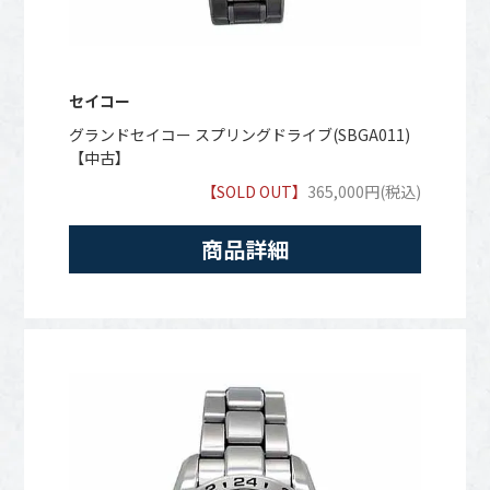
セイコー
グランドセイコー スプリングドライブ(SBGA011)
【中古】
【SOLD OUT】
365,000円(税込)
商品詳細