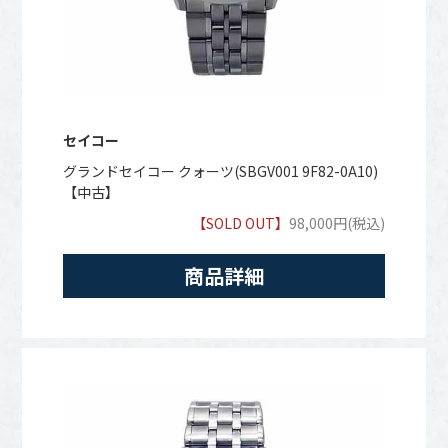
セイコー
グランドセイコー クォーツ(SBGV001 9F82-0A10)
【中古】
【SOLD OUT】
98,000円(税込)
商品詳細