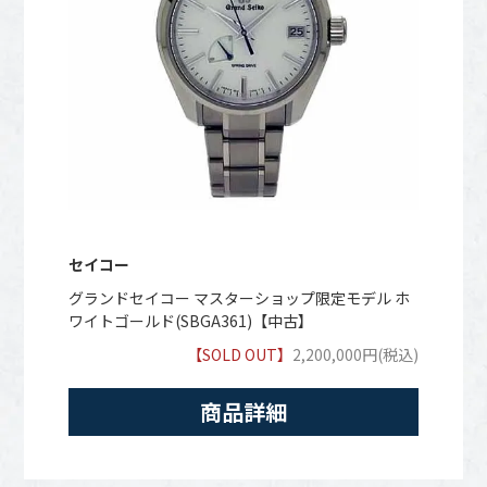
セイコー
グランドセイコー マスターショップ限定モデル ホ
ワイトゴールド(SBGA361)【中古】
【SOLD OUT】
2,200,000円(税込)
商品詳細