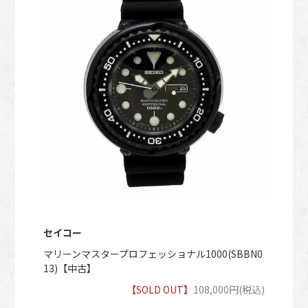
セイコー
マリーンマスタープロフェッショナル1000(SBBN0
13)【中古】
【SOLD OUT】
108,000円(税込)