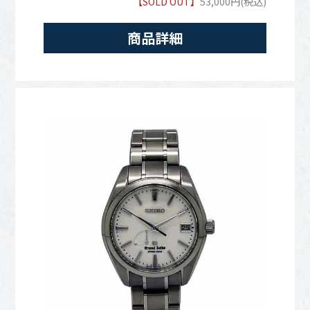
【SOLD OUT】
53,000円(税込)
商品詳細