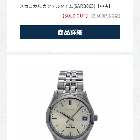
メカニカル カクテルタイム(SARB065)【中古】
【SOLD OUT】
32,500円(税込)
商品詳細