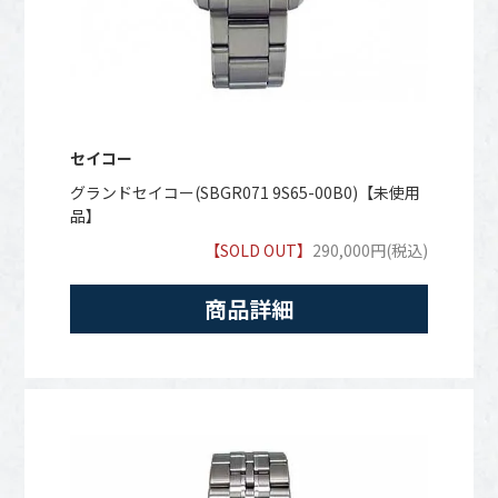
セイコー
グランドセイコー(SBGR071 9S65-00B0)【未使用
品】
【SOLD OUT】
290,000円(税込)
商品詳細