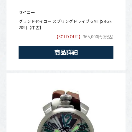
セイコー
グランドセイコー スプリングドライブ GMT(SBGE
209)【中古】
【SOLD OUT】
365,000円(税込)
商品詳細