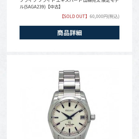
ル(SAGA239)【中古】
【SOLD OUT】
60,000円(税込)
商品詳細