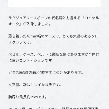
-
ラグジュアリースポーツの代名詞とも言える「ロイヤル
オーク」が入荷しました。
落ち着いた40mm幅のケースで、とても気品のあるクロ
ノグラフです。
ベゼル、ケース、ベルトに微細な傷はありますが全体的
に良いコンディションです。
ガラス縁3時方向と9時方向に欠けがあります。
文字盤、針はキレイな状態です。
腕周り最長約19㎝です。
2017年6月にオーデマ・ピゲにて発行された修理保証書