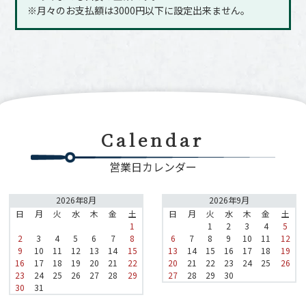
※月々のお支払額は3000円以下に設定出来ません｡
Calendar
営業日カレンダー
2026年8月
2026年9月
日
月
火
水
木
金
土
日
月
火
水
木
金
土
1
1
2
3
4
5
2
3
4
5
6
7
8
6
7
8
9
10
11
12
9
10
11
12
13
14
15
13
14
15
16
17
18
19
16
17
18
19
20
21
22
20
21
22
23
24
25
26
23
24
25
26
27
28
29
27
28
29
30
30
31