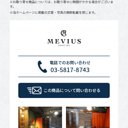
※お取り寄せ商品については、お取り寄せに時間がかかる場合がございま
す。
※当ホームページに掲載の文章・写真の無断転載を禁じます。