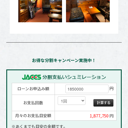
お得な分割キャンペーン実施中！
円
ローンお申込み額
お支払回数
月々のお支払目安額
1,877,750
円
※あくまでも目安の金額です｡