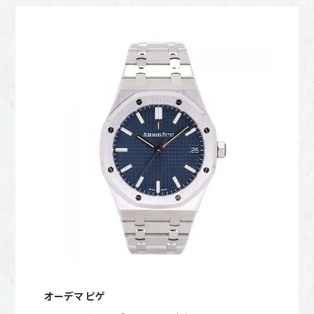
オーデマ ピゲ