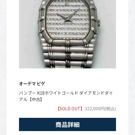
オーデマ ピゲ
バンブー K18ホワイトゴールド ダイアモンドダイ
アル【中古】
【SOLD OUT】
322,000円(税込)
商品詳細