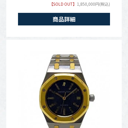
【SOLD OUT】
1,850,000円(税込)
商品詳細