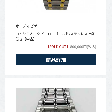
オーデマ ピゲ
ロイヤルオーク イエローゴールド/ステンレス 自動
巻き【中古】
【SOLD OUT】
800,000円(税込)
商品詳細