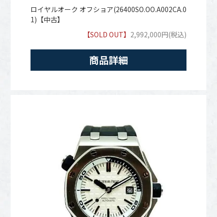
ロイヤルオーク オフショア(26400SO.OO.A002CA.0
1)【中古】
【SOLD OUT】
2,992,000円(税込)
商品詳細