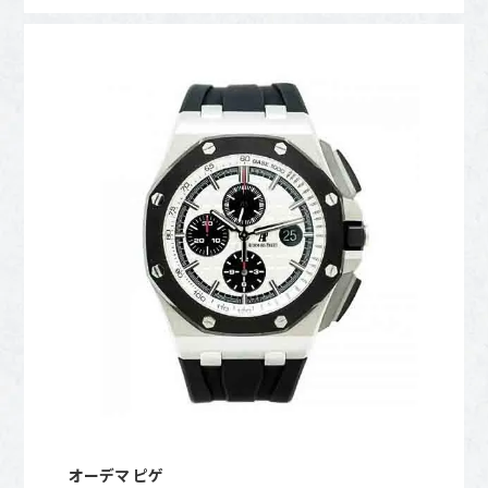
オーデマ ピゲ