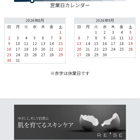
営業日カレンダー
2026年8月
2026年9月
日
月
火
水
木
金
土
日
月
火
水
木
金
土
1
1
2
3
4
5
2
3
4
5
6
7
8
6
7
8
9
10
11
12
9
10
11
12
13
14
15
13
14
15
16
17
18
19
16
17
18
19
20
21
22
20
21
22
23
24
25
26
23
24
25
26
27
28
29
27
28
29
30
30
31
※赤字は休業日です