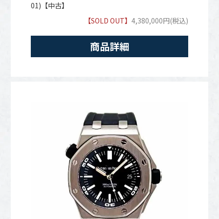
01)【中古】
【SOLD OUT】
4,380,000円(税込)
商品詳細