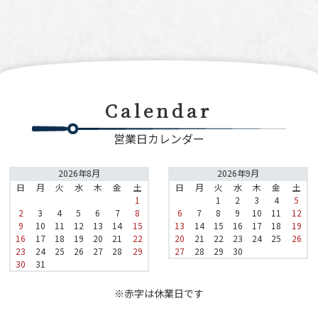
Calendar
営業日カレンダー
2026年8月
2026年9月
日
月
火
水
木
金
土
日
月
火
水
木
金
土
1
1
2
3
4
5
2
3
4
5
6
7
8
6
7
8
9
10
11
12
9
10
11
12
13
14
15
13
14
15
16
17
18
19
16
17
18
19
20
21
22
20
21
22
23
24
25
26
23
24
25
26
27
28
29
27
28
29
30
30
31
※赤字は休業日です