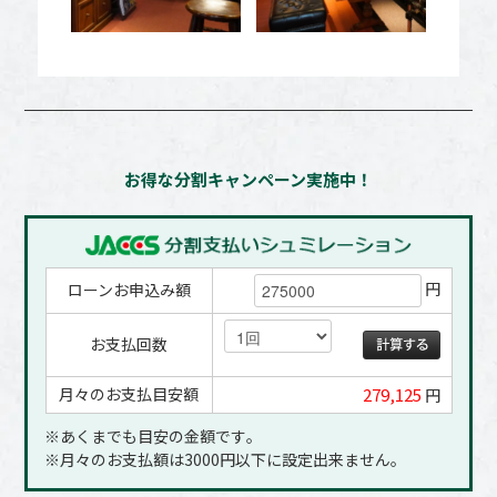
お得な分割キャンペーン実施中！
円
ローンお申込み額
お支払回数
月々のお支払目安額
279,125
円
※あくまでも目安の金額です｡
※月々のお支払額は3000円以下に設定出来ません｡