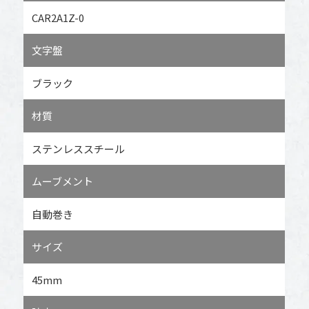
CAR2A1Z-0
文字盤
ブラック
材質
ステンレススチール
ムーブメント
自動巻き
サイズ
45mm