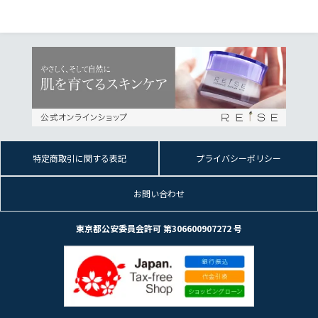
特定商取引に関する表記
プライバシーポリシー
お問い合わせ
東京都公安委員会許可 第306600907272 号