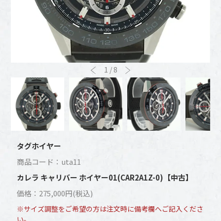
1
/
8
タグホイヤー
商品コード：uta11
カレラ キャリバー ホイヤー01(CAR2A1Z-0)【中古】
価格：275,000円(税込)
※サイズ調整をご希望の方は注文時に備考欄へご記入くださ
い。