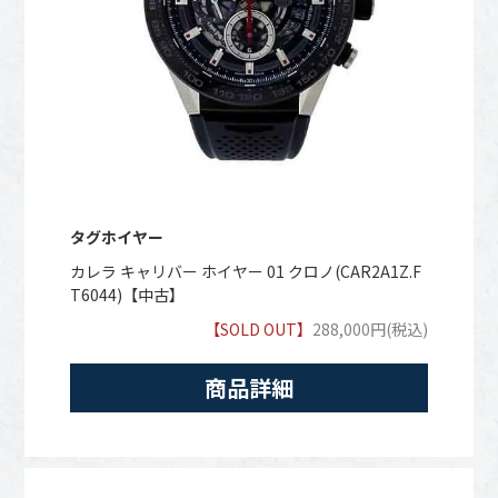
タグホイヤー
カレラ キャリバー ホイヤー 01 クロノ(CAR2A1Z.F
T6044)【中古】
【SOLD OUT】
288,000円(税込)
商品詳細