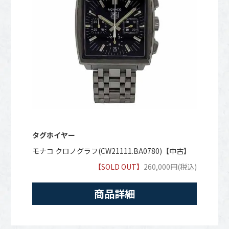
タグホイヤー
モナコ クロノグラフ(CW21111.BA0780)【中古】
【SOLD OUT】
260,000円(税込)
商品詳細