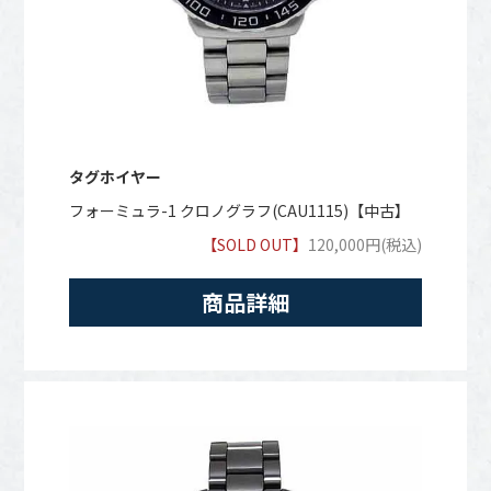
タグホイヤー
フォーミュラ-1 クロノグラフ(CAU1115)【中古】
【SOLD OUT】
120,000円(税込)
商品詳細