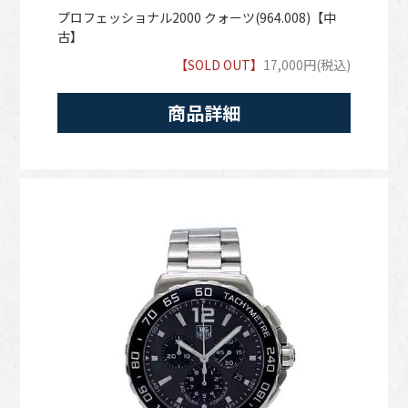
プロフェッショナル2000 クォーツ(964.008)【中
古】
【SOLD OUT】
17,000円(税込)
商品詳細