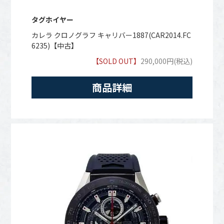
タグホイヤー
カレラ クロノグラフ キャリバー1887(CAR2014.FC
6235)【中古】
【SOLD OUT】
290,000円(税込)
商品詳細