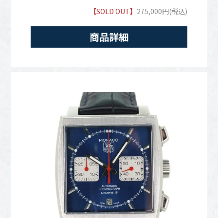
【SOLD OUT】
275,000円(税込)
商品詳細