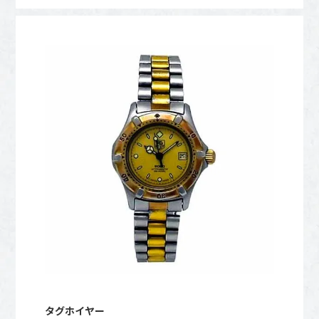
タグホイヤー