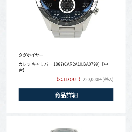
タグホイヤー
カレラ キャリバー 1887(CAR2A10.BA0799)【中
古】
【SOLD OUT】
220,000円(税込)
商品詳細