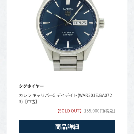
タグホイヤー
カレラ キャリバー5 デイデイト(WAR201E.BA072
3)【中古】
【SOLD OUT】
155,000円(税込)
商品詳細