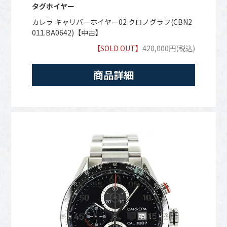
タグホイヤー
カレラ キャリバーホイヤー02 クロノグラフ(CBN2
011.BA0642)【中古】
【SOLD OUT】
420,000円(税込)
商品詳細