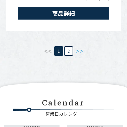
商品詳細
＜＜
1
2
＞＞
Calendar
営業日カレンダー