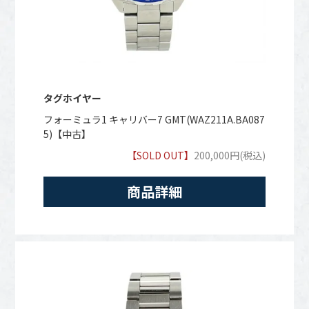
タグホイヤー
フォーミュラ1 キャリバー7 GMT(WAZ211A.BA087
5)【中古】
【SOLD OUT】
200,000円(税込)
商品詳細