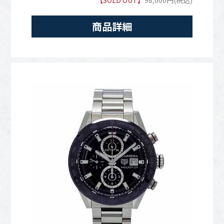
【SOLD OUT】
98,000円(税込)
商品詳細