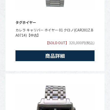
タグホイヤー
カレラ キャリバー ホイヤー 01 クロノ(CAR201Z.B
A0714)【中古】
【SOLD OUT】
320,000円(税込)
商品詳細