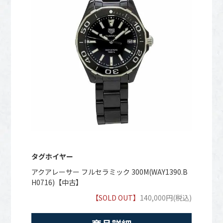
タグホイヤー
アクアレーサー フルセラミック 300M(WAY1390.B
H0716)【中古】
【SOLD OUT】
140,000円(税込)