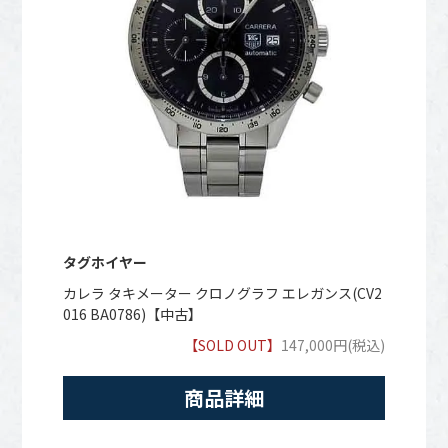
タグホイヤー
カレラ タキメーター クロノグラフ エレガンス(CV2
016 BA0786)【中古】
【SOLD OUT】
147,000円(税込)
商品詳細