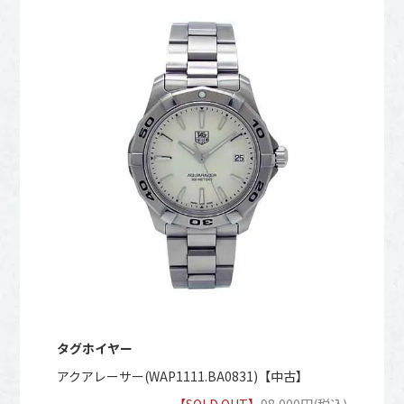
タグホイヤー
アクアレーサー(WAP1111.BA0831)【中古】