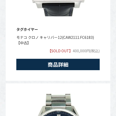
タグホイヤー
モナコ クロノ キャリバー12(CAW2111.FC6183)
【中古】
【SOLD OUT】
400,000円(税込)
商品詳細