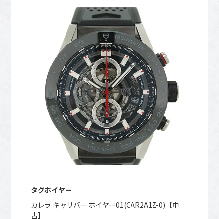
タグホイヤー
カレラ キャリバー ホイヤー01(CAR2A1Z-0)【中
古】