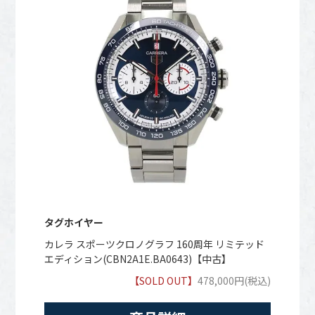
タグホイヤー
カレラ スポーツクロノグラフ 160周年 リミテッド
エディション(CBN2A1E.BA0643)【中古】
【SOLD OUT】
478,000円(税込)