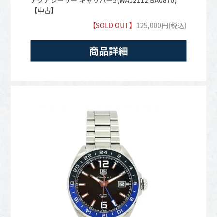
【中古】
【SOLD OUT】
125,000円(税込)
商品詳細